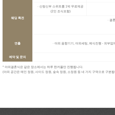
· 신랑신부 스위트룸 1박 무료제공
(2인 조식포함)
웨딩 특전
· 결
연출
· 야외 음향기기, 야외세팅, 예식진행 - 외부
예약 및 문의
* 야외결혼식은 같은 장소에서는 하루 한커플만 진행됩니다.
(야외 공간은 메인 정원, 사이드 정원, 숲속 정원, 소정원 등 네 가지 구역으로 구분됩