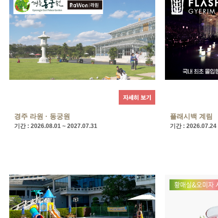
경주 라원 · 동궁원
플래시백 계림
기간 : 2026.08.01 ~ 2027.07.31
기간 : 2026.07.24 