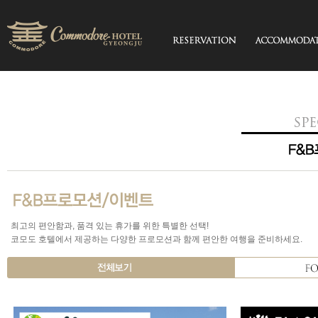
최고의 편안함과, 품격 있는 휴가를 위한 특별한 선택!
코모도 호텔에서 제공하는 다양한 프로모션과 함께 편안한 여행을 준비하세요.