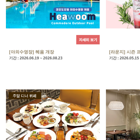
[야외수영장] 헤윰 개장
[라운지] 시즌 
기간 : 2026.06.19 ~ 2026.08.23
기간 : 2026.05.15 