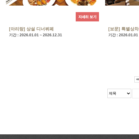
[아리랑] 상설 디너뷔페
[보문] 특별상
기간 : 2026.01.01 ~ 2026.12.31
기간 : 2026.01.01 